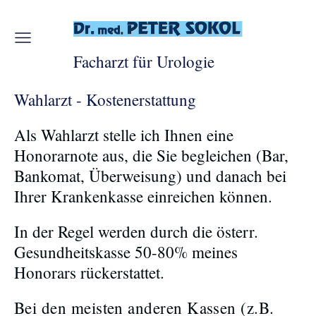
Facharzt für Urologie
Wahlarzt - Kostenerstattung
Als Wahlarzt stelle ich Ihnen eine
Honorarnote aus, die Sie begleichen (Bar,
Bankomat, Überweisung) und danach bei
Ihrer Krankenkasse einreichen können.
In der Regel werden durch die österr.
Gesundheitskasse 50-80% meines
Honorars rückerstattet.
Bei den meisten anderen Kassen (z.B.