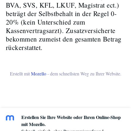
BVA, SVS, KFL, LKUF, Magistrat ect.)
beträgt der Selbstbehalt in der Regel 0-
20% (kein Unterschied zum
Kassenvertragsarzt). Zusatzversicherte
bekommen zumeist den gesamten Betrag
rückerstattet.
Erstellt mit
Mozello
- dem schnellsten Weg zu Ihrer Website.
Erstellen Sie Ihre Website oder Ihren Online-Shop
mit Mozello.